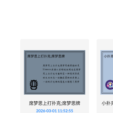
席梦思上打扑克;席梦思牌
小扑
2026-03-01 11:52:55