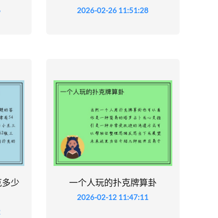
6
2026-02-26 11:51:28
克多少
一个人玩的扑克牌算卦
2026-02-12 11:47:11
2