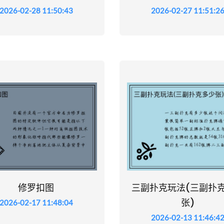
2026-02-28 11:50:43
2026-02-27 11:51:2
修罗扣图
三副扑克玩法(三副扑
张)
2026-02-17 11:48:04
2026-02-13 11:46:4