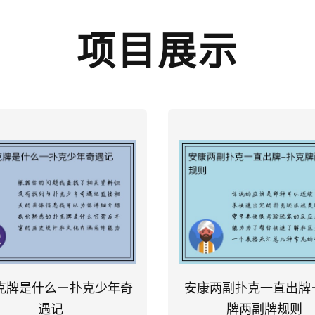
项目展示
克牌是什么—扑克少年奇
安康两副扑克一直出牌
遇记
牌两副牌规则