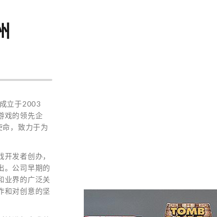
州
s）成立于2003
游戏的领先企
使命，致力于为
戏开发者创办，
出。公司早期的
和业界的广泛关
作和对创意的坚