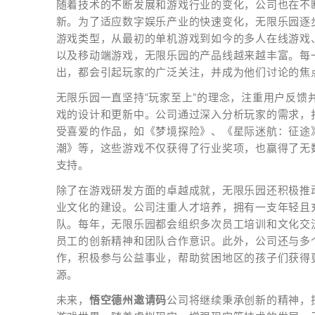
随着技术的不断发展和游戏行业的变化，公司也在不
新。为了适应数字娱乐产业的快速变化，无限乐园逐
游戏类型，从最初的单机游戏到如今的多人在线游戏
以及移动端游戏，无限乐园的产品线越来越丰富。每
出，都会引起玩家的广泛关注，并成为他们讨论的焦
无限乐园一直坚持“玩家至上”的理念，注重用户反馈
戏的设计和更新中。公司通过深入分析玩家的需求，
受喜爱的作品，如《梦境探险》、《星际迷航：征途
潮》等，这些游戏不仅获得了行业奖项，也赢得了无
支持。
除了在游戏研发方面的卓越成就，无限乐园还积极推
业文化的建设。公司注重人才培养，拥有一支年轻且
队。每年，无限乐园都会组织多次员工培训和文化交
员工的创新精神和团队合作意识。此外，公司还与多
作，积极参与公益事业，帮助贫困地区的孩子们获得
源。
未来，
悟空德州邀请码
公司将继续秉承创新的精神，