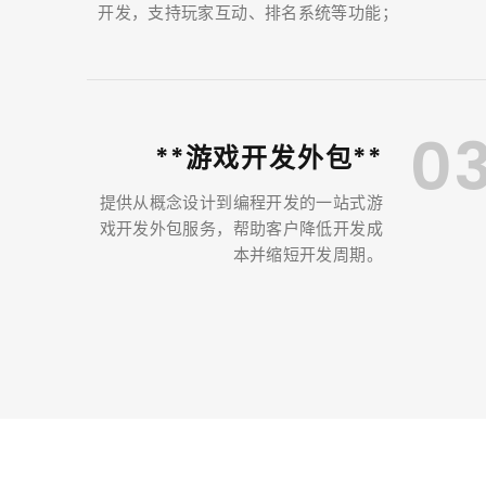
开发，支持玩家互动、排名系统等功能；
0
**游戏开发外包**
提供从概念设计到编程开发的一站式游
戏开发外包服务，帮助客户降低开发成
本并缩短开发周期。