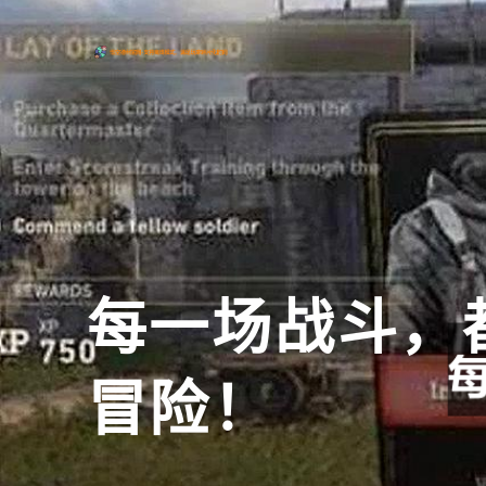
每一场战斗，
冒险！