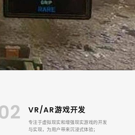
02
VR/AR游戏开发
专注于虚拟现实和增强现实游戏的开发
与实现，为用户带来沉浸式体验；