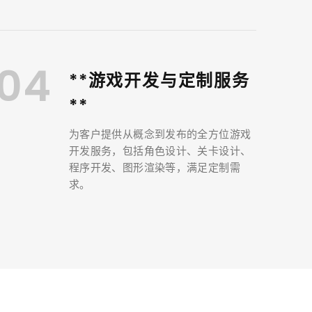
04
**游戏开发与定制服务
**
为客户提供从概念到发布的全方位游戏
开发服务，包括角色设计、关卡设计、
程序开发、图形渲染等，满足定制需
求。