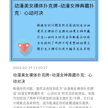
2026-02-19 11:50:27
动漫美女裸体扑克牌-动漫女神典藏扑克：心
动对决
根据你的问题，虽然没有找到名为“动漫美女裸体扑克牌”
或“动漫女神典藏扑克：心动对决”的完全匹配商品，但我
为你找到了两种不同类型的动漫主题扑克/卡牌，它们设
计精美且各具特色，或许能满足你的收藏或娱乐需求。
下面这个表格整理了它们的核心信息，可以帮你快速了