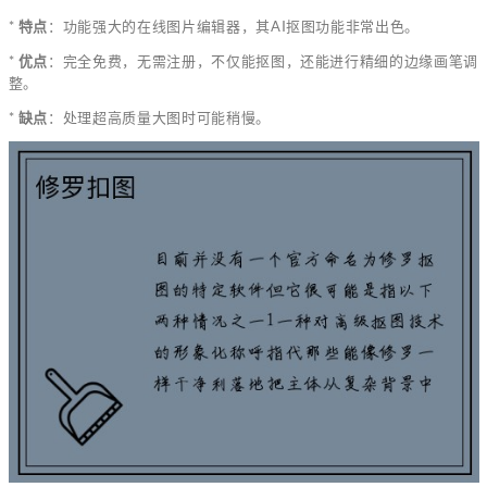
*
特点
：功能强大的在线图片编辑器，其AI抠图功能非常出色。
*
优点
：完全免费，无需注册，不仅能抠图，还能进行精细的边缘画笔调
整。
*
缺点
：处理超高质量大图时可能稍慢。