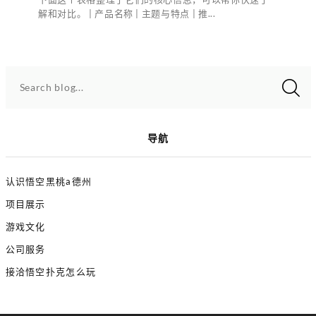
解和对比。 | 产品名称 | 主题与特点 | 推...
Search blog...
导航
认识悟空黑桃a德州
项目展示
游戏文化
公司服务
接洽悟空扑克怎么玩