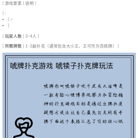
| 游戏要素 | 说明 |
| :
| :-
|
|
玩家人数
| 3-4人 |
|
所需牌数
| 1-2副扑克（通常包含大小王，王可作为百搭牌） |