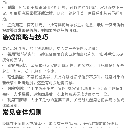
出。
过牌
：如果你不想跟牌也不想质疑，可以选择"过牌"，权利移交下一
家。如果
所有玩家都连续过牌
，则这一轮牌作废，由最后出牌者重新开
始。
胜负判定
：首先打光手中所有牌的玩家获胜。注意，
最后一次出牌若
被质疑且发现是假牌，则需要将这些牌收回
。
游戏策略与技巧
要想玩好唬牌，除了熟悉规则，更需要一些策略和洞察：
善用"唬"与"实"
：巧妙混合使用真实出牌和虚张声势，让对手难以捉
摸你的套路。
观察与记忆
：留意其他玩家的出牌习惯、犹豫迹象，并尽量记住某些
牌点（如A、K）已经出了多少。
理性质疑
：不要频繁质疑，尤其在游戏初期信息不足时。观察对手的
微表情
和
出牌速度
，这些有时会透露信息。
风险控制
：当手中牌较多时，冒险"唬牌"的代价相对小；而当牌快出
完时，
力求稳妥
，避免因最后一次出牌被质疑成功而功亏一篑。
利用百搭牌
：大小王是你的
重要工具
，关键时刻能用它们实现欺骗或
化解危机。
常见变体规则
唬牌在不同地区或群体中可能会有一些"房规"，开始游戏前最好确认：