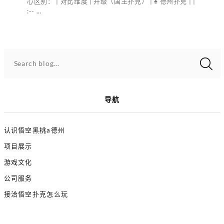
心区别： | 对比维度 | 升级（国主扑克） | ♠️ 德州扑克 | |
:-- ...
Search blog...
导航
认识悟空黑桃a德州
项目展示
游戏文化
公司服务
接洽悟空扑克怎么玩