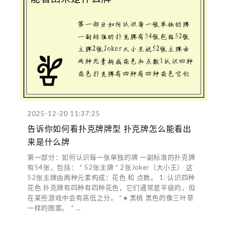
2025-12-20 11:37:25
告诉你如何看扑克牌牌型 扑克牌怎么能看出
来是什么牌
第一部分：如何认识每一张单独的牌 一副标准的扑克牌
有54张，包括： * 52张主牌 * 2张Joker（大小王） 这
52张主牌由两种元素构成：花色 和 点数。 1. 认识四种
花色 扑克牌有四种有四种花色，它们通常是平级的，但
在某些游戏中会有高低之分。 * ♠️ 黑桃 黑色的像三叶草
一样的图案。 * ...