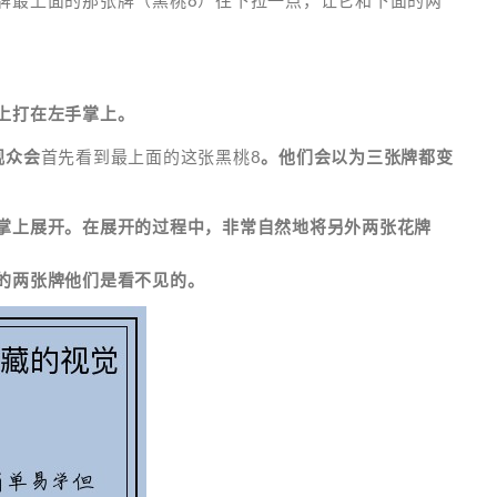
牌最上面的那张牌（黑桃8）往下拉一点，让它和下面的两
上打在左手掌上。
观众会
首先看到最上面的这张黑桃8
。他们会以为三张牌都变
手掌上展开。在展开的过程中，非常自然地将另外两张花牌
面的两张牌他们是看不见的。