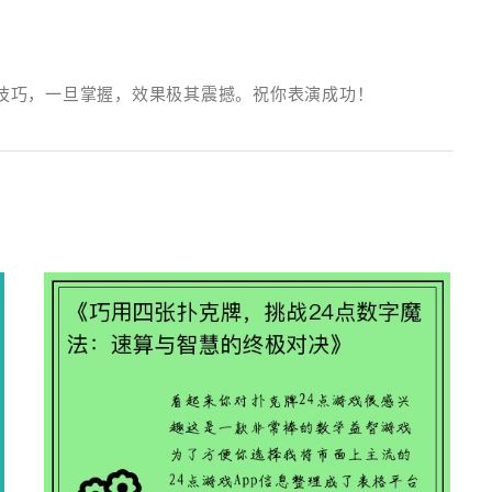
技巧，一旦掌握，效果极其震撼。祝你表演成功！