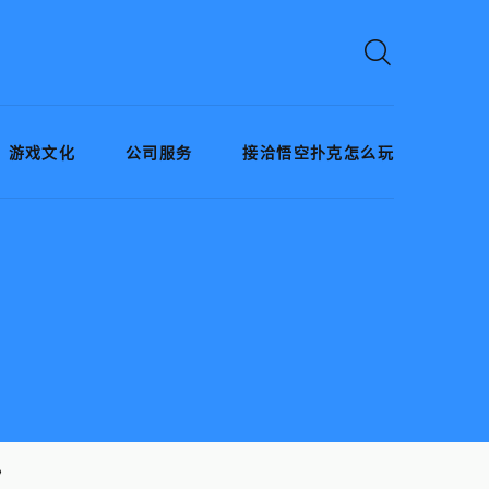
游戏文化
公司服务
接洽悟空扑克怎么玩
》