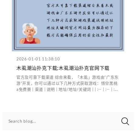
2026-01-01 11:38:10
木虱潮汕扑克下载;木虱潮汕扑克官网下载
官方及可靠下载渠道 综合来看，「木虱」游戏由“广东东
游”开发，你可以通过以下几种方式获取游戏：悟空黑桃
a免费赛 | 渠道 | 说明 | 地址/地址/关键词 | | :-- | :-- | :...
Search blog...