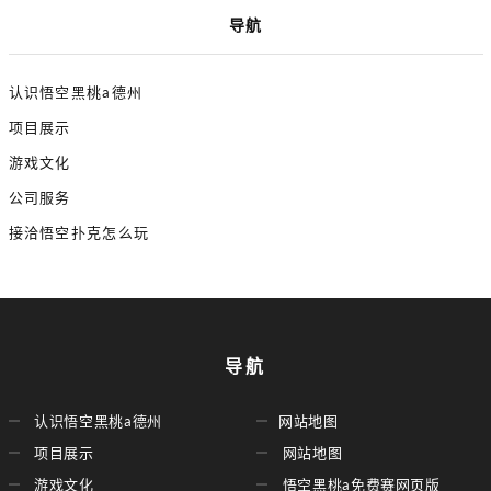
导航
认识悟空黑桃a德州
项目展示
游戏文化
公司服务
接洽悟空扑克怎么玩
导航
认识悟空黑桃a德州
网站地图
项目展示
网站地图
游戏文化
悟空黑桃a免费赛网页版