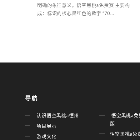
明确的象征意义。悟空黑桃a免费赛 主要构
成：标识的核心是红色的数字 “70...
导航
认识悟空黑桃a德州
悟空黑桃a免
版
项目展示
悟空黑桃a免
游戏文化