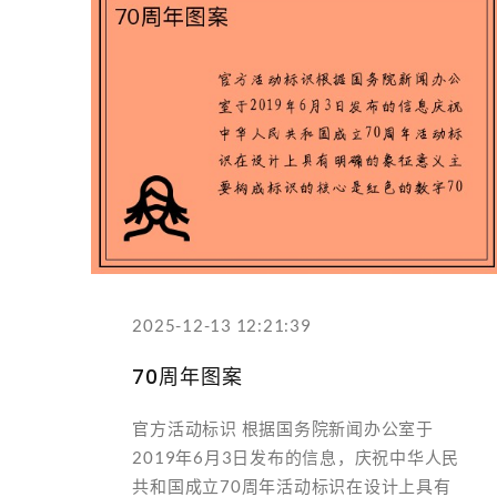
2025-12-13 12:21:39
70周年图案
官方活动标识 根据国务院新闻办公室于
2019年6月3日发布的信息，庆祝中华人民
共和国成立70周年活动标识在设计上具有