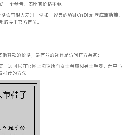
位的一个参考，表明其价格不菲。
价格会有很大差别。例如，经典的
Walk'n'Dior 厚底運動鞋
、
都取决于官方定价。
何其他鞋款的价格，最有效的途径是访问官方渠道：
式。您可以在官网上浏览所有女士鞋履和男士鞋履，选中心
最推荐的方法。