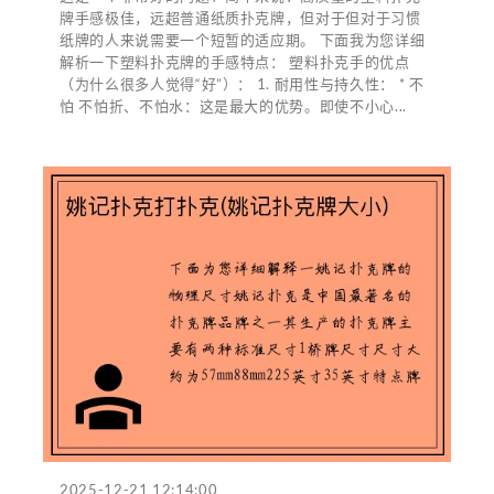
牌手感极佳，远超普通纸质扑克牌，但对于但对于习惯
纸牌的人来说需要一个短暂的适应期。 下面我为您详细
解析一下塑料扑克牌的手感特点： 塑料扑克手的优点
（为什么很多人觉得“好”）： 1. 耐用性与持久性： * 不
怕 不怕折、不怕水：这是最大的优势。即使不小心...
2025-12-21 12:14:00