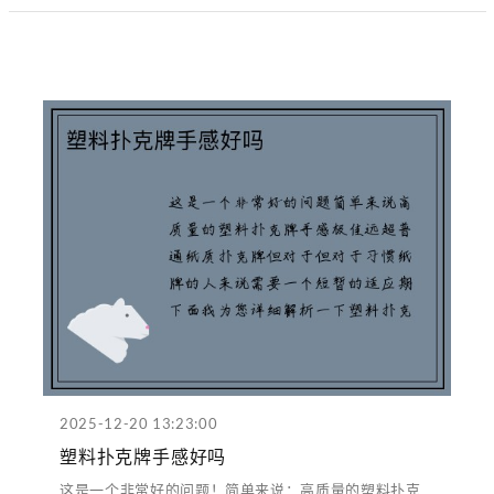
2025-12-20 13:23:00
塑料扑克牌手感好吗
这是一个非常好的问题！简单来说：高质量的塑料扑克