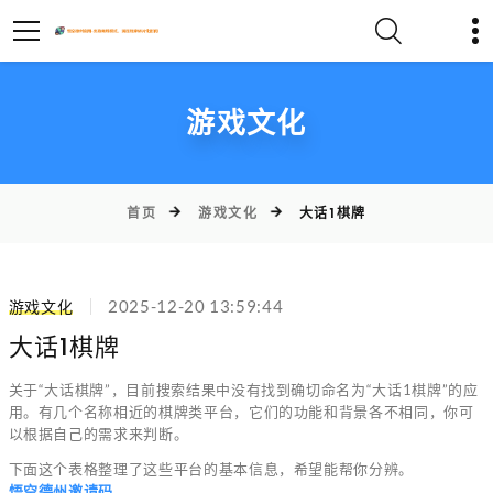
游戏文化
首页
游戏文化
大话1棋牌
游戏文化
2025-12-20 13:59:44
大话1棋牌
关于“大话棋牌”，目前搜索结果中没有找到确切命名为“大话1棋牌”的应
用。有几个名称相近的棋牌类平台，它们的功能和背景各不相同，你可
以根据自己的需求来判断。
下面这个表格整理了这些平台的基本信息，希望能帮你分辨。
悟空德州邀请码