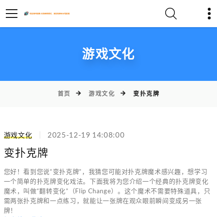
游戏文化
首页
游戏文化
变扑克牌
游戏文化
2025-12-19 14:08:00
变扑克牌
您好！看到您说“变扑克牌”，我猜您可能对扑克牌魔术感兴趣，想学习
一个简单的扑克牌变化戏法。下面我将为您介绍一个经典的扑克牌变化
魔术，叫做“翻转变化”（Flip Change）。这个魔术不需要特殊道具，只
需两张扑克牌和一点练习，就能让一张牌在观众眼前瞬间变成另一张
牌！