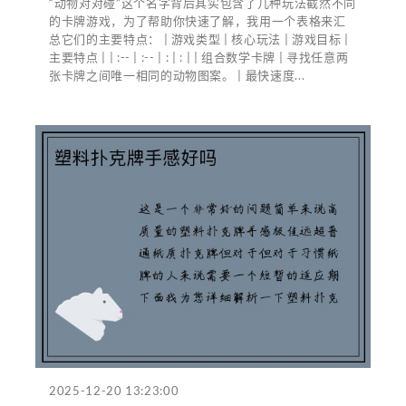
“动物对对碰”这个名字背后其实包含了几种玩法截然不同
的卡牌游戏，为了帮助你快速了解，我用一个表格来汇
总它们的主要特点： | 游戏类型 | 核心玩法 | 游戏目标 |
主要特点 | | :-- | :-- | : | : | | 组合数学卡牌 | 寻找任意两
张卡牌之间唯一相同的动物图案。 | 最快速度...
2025-12-20 13:23:00