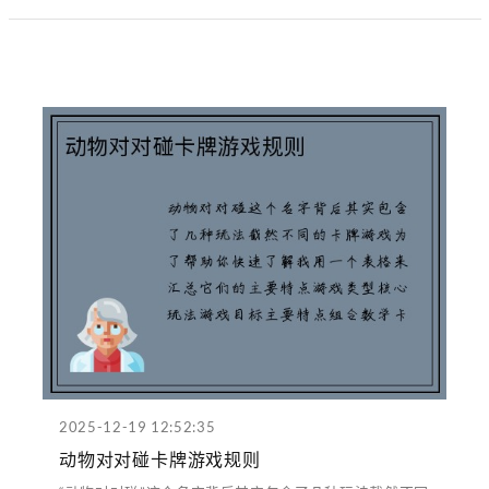
2025-12-19 12:52:35
动物对对碰卡牌游戏规则