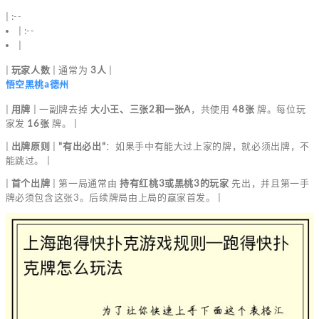
| :--
| :--
|
|
玩家人数
| 通常为
3人
|
悟空黑桃a德州
|
用牌
| 一副牌去掉
大小王、三张2和一张A
，共使用
48张
牌。每位玩
家发
16张
牌。 |
|
出牌原则
|
"有出必出"
：如果手中有能大过上家的牌，就必须出牌，不
能跳过。 |
|
首个出牌
| 第一局通常由
持有红桃3或黑桃3的玩家
先出，并且第一手
牌必须包含这张3。后续牌局由上局的赢家首发。 |