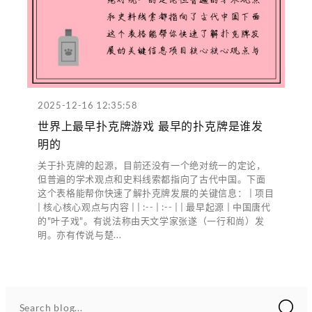
2025-12-16 12:35:58
世界上最早扑克牌游戏 最早的扑克牌是谁发
明的
关于扑克牌的起源，目前还没有一个绝对统一的定论，
但普遍的学术观点和史料线索都指向了古代中国。下面
这个表格能帮你快速了解扑克牌发展的关键信息： | 项目
| 核心核心观点与内容 | | :-- | :-- | | 最早起源 | 中国唐代
的"叶子戏"。有说法称由天文学家张遂（一行和尚）发
明。亦有传说与楚...
Search blog...