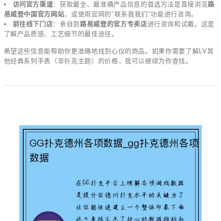
访问官方渠道
：获取最全、最准确产品信息的首选方法是直接浏览
路
易威登中国官方网站
，或使用官网的“联系我我们”功能进行咨询。
前往线下门店
：亲自到
路易威登的官方专卖店
进行咨询和试戴。这是
了解产品质感、工艺细节的最佳途径。
希望这些信息能帮助你更准确地找到心仪的商品。如果你需要了解LV其
他经典系列手表（非扑克主题）的价格，我可以继续为你查找。