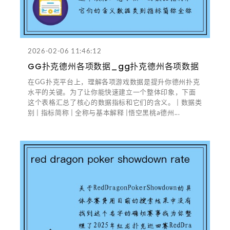
2026-02-06 11:46:12
GG扑克德州各项数据_gg扑克德州各项数据
在GG扑克平台上，理解各项游戏数据是提升你德州扑克
水平的关键。为了让你能快速建立一个整体印象，下面
这个表格汇总了核心的数据指标和它们的含义。 | 数据类
别 | 指标简称 | 全称与基本解释 |悟空黑桃a德州...