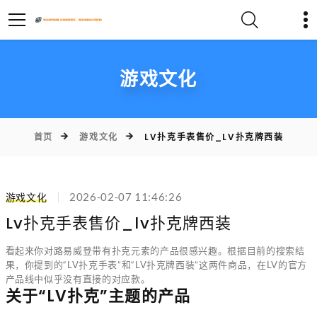
游戏文化
首页
游戏文化
LV扑克手表售价_LV扑克牌西装
游戏文化
2026-02-07 11:46:26
Lv扑克手表售价_lv扑克牌西装
看起来你对路易威登带有扑克元素的产品很感兴趣。根据目前的搜索结
果，你提到的“LV扑克手表”和“LV扑克牌西装”这两件商品，在LV的官方
产品线中似乎没有直接的对应款。
关于“LV扑克”主题的产品