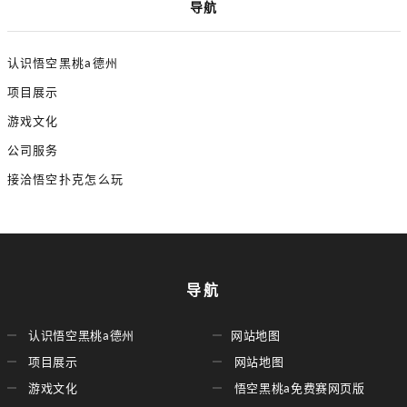
导航
认识悟空黑桃a德州
项目展示
游戏文化
公司服务
接洽悟空扑克怎么玩
导航
认识悟空黑桃a德州
网站地图
项目展示
网站地图
游戏文化
悟空黑桃a免费赛网页版