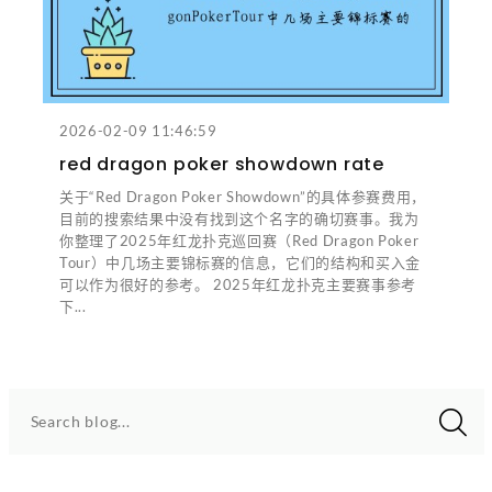
2026-02-09 11:46:59
red dragon poker showdown rate
关于“Red Dragon Poker Showdown”的具体参赛费用，
目前的搜索结果中没有找到这个名字的确切赛事。我为
你整理了2025年红龙扑克巡回赛（Red Dragon Poker
Tour）中几场主要锦标赛的信息，它们的结构和买入金
可以作为很好的参考。 2025年红龙扑克主要赛事参考
下...
Search blog...