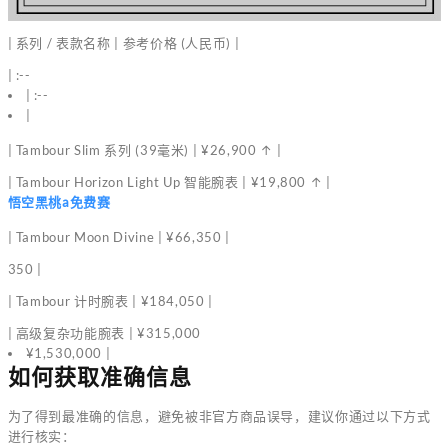
| 系列 / 表款名称 | 参考价格 (人民币) |
| :--
| :--
|
| Tambour Slim 系列 (39毫米) | ¥26,900 ↑ |
| Tambour Horizon Light Up 智能腕表 | ¥19,800 ↑ |
悟空黑桃a免费赛
| Tambour Moon Divine | ¥66,350 |
350 |
| Tambour 计时腕表 | ¥184,050 |
| 高级复杂功能腕表 | ¥315,000
¥1,530,000 |
如何获取准确信息
为了得到最准确的信息，避免被非官方商品误导，建议你通过以下方式
进行核实：